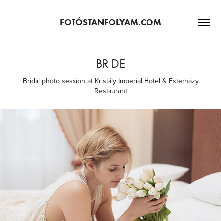
FOTÓSTANFOLYAM.COM
BRIDE
Bridal photo session at Kristály Imperial Hotel & Esterházy
Restaurant