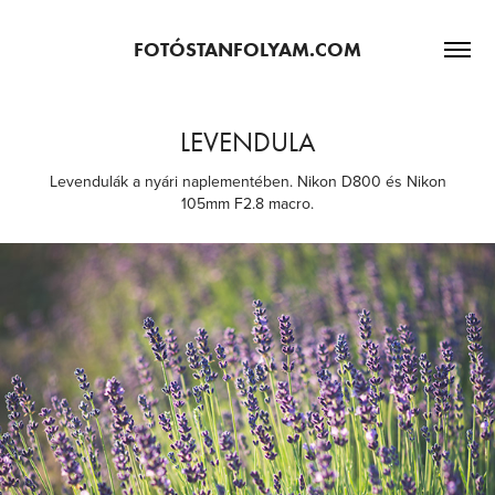
FOTÓSTANFOLYAM.COM
LEVENDULA
Levendulák a nyári naplementében. Nikon D800 és Nikon
105mm F2.8 macro.